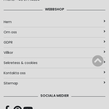
WEBBSHOP
Hem
Om oss
GDPR
Villkor
Sekretess & cookies
Kontakta oss
Sitemap
SOCIALA MEDIER