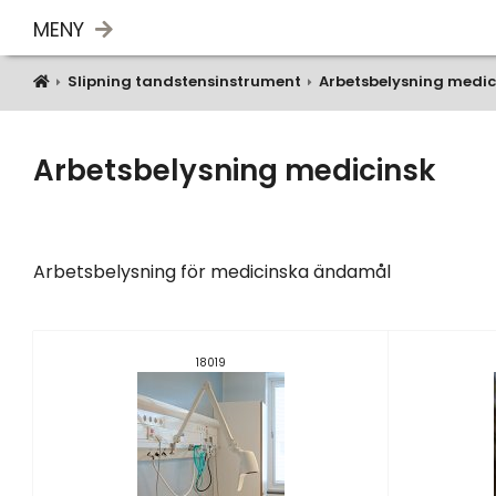
MENY
Slipning tandstensinstrument
Arbetsbelysning medic
Arbetsbelysning medicinsk
Arbetsbelysning för medicinska ändamål
18019