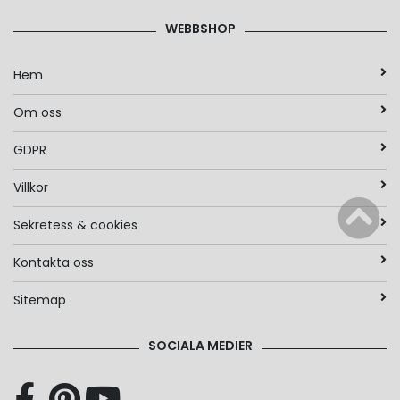
WEBBSHOP
Hem
Om oss
GDPR
Villkor
Sekretess & cookies
Kontakta oss
Sitemap
SOCIALA MEDIER