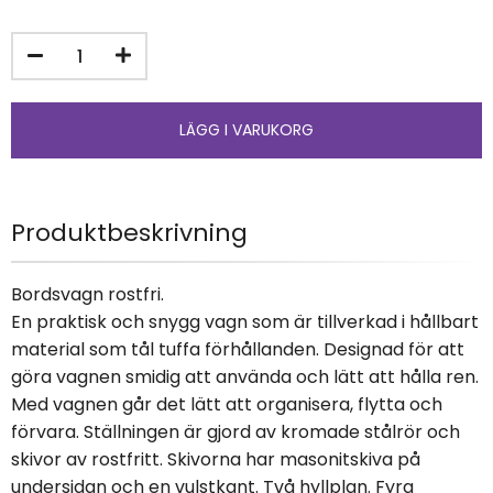
Produktbeskrivning
Bordsvagn rostfri.
En praktisk och snygg vagn som är tillverkad i hållbart
material som tål tuffa förhållanden. Designad för att
göra vagnen smidig att använda och lätt att hålla ren.
Med vagnen går det lätt att organisera, flytta och
förvara. Ställningen är gjord av kromade stålrör och
skivor av rostfritt. Skivorna har masonitskiva på
undersidan och en vulstkant. Två hyllplan. Fyra