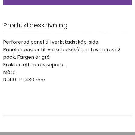
Produktbeskrivning
Perforerad panel till verkstadsskåp, sida.
Panelen passar till verkstadsskåpen. Levereras i 2
pack. Färgen är grå.
Frakten offereras separat.
Mått:
B: 410 H: 480 mm