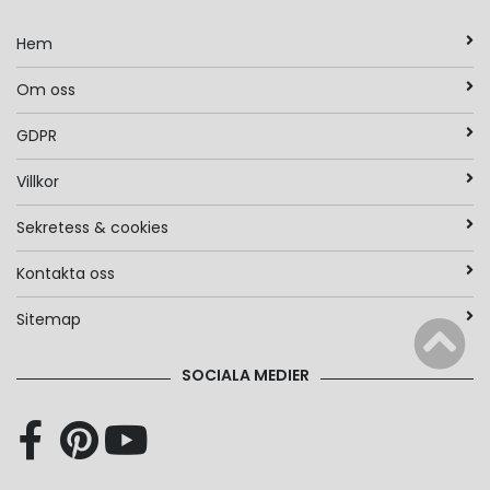
Hem
Om oss
GDPR
Villkor
Sekretess & cookies
Kontakta oss
Sitemap
SOCIALA MEDIER